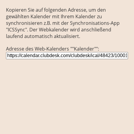
Kopieren Sie auf folgenden Adresse, um den
gewählten Kalender mit Ihrem Kalender zu
synchronisieren z.B. mit der Synchronisations-App
"ICSSync". Der Webkalender wird anschließend
laufend automatisch aktualisiert.
Adresse des Web-Kalenders ""Kalender"":