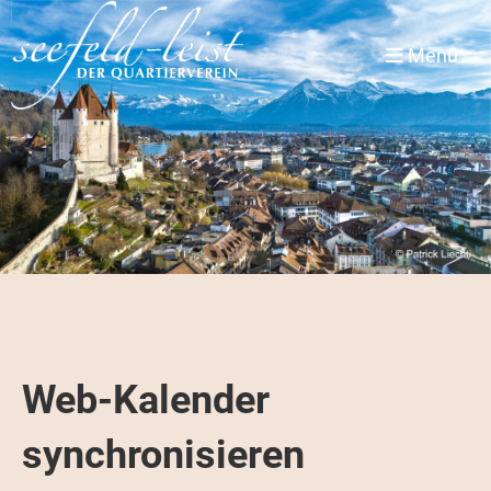
Menü
Web-Kalender
synchronisieren