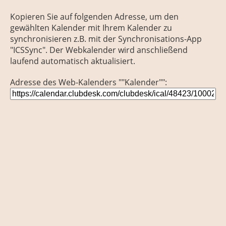
Kopieren Sie auf folgenden Adresse, um den
gewählten Kalender mit Ihrem Kalender zu
synchronisieren z.B. mit der Synchronisations-App
"ICSSync". Der Webkalender wird anschließend
laufend automatisch aktualisiert.
Adresse des Web-Kalenders ""Kalender"":