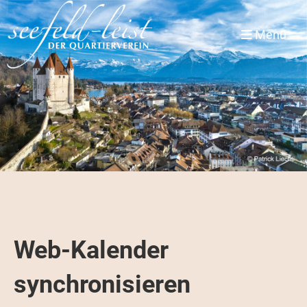
Menü
Web-Kalender
synchronisieren