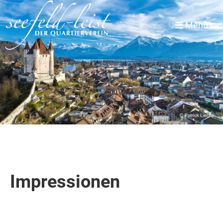
Menü
Impressionen