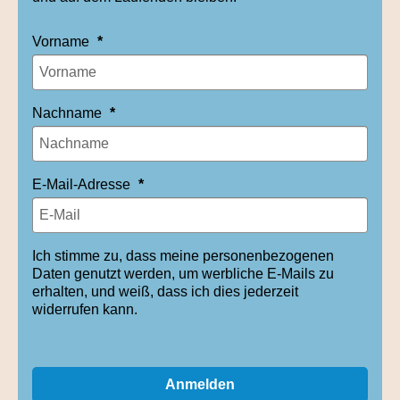
Vorname
Nachname
E-Mail-Adresse
Ich stimme zu, dass meine personenbezogenen
Daten genutzt werden, um werbliche E-Mails zu
erhalten, und weiß, dass ich dies jederzeit
widerrufen kann.
Anmelden