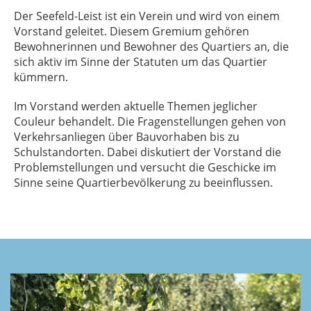
Der Seefeld-Leist ist ein Verein und wird von einem
Vorstand geleitet. Diesem Gremium gehören
Bewohnerinnen und Bewohner des Quartiers an, die
sich aktiv im Sinne der Statuten um das Quartier
kümmern.
Im Vorstand werden aktuelle Themen jeglicher
Couleur behandelt. Die Fragenstellungen gehen von
Verkehrsanliegen über Bauvorhaben bis zu
Schulstandorten. Dabei diskutiert der Vorstand die
Problemstellungen und versucht die Geschicke im
Sinne seine Quartierbevölkerung zu beeinflussen.