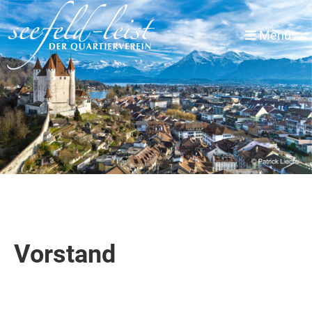
Menü
Vorstand