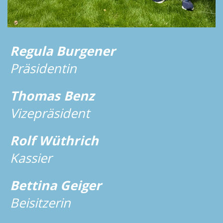
Regula Burgener
Präsidentin
Thomas Benz
Vizepräsident
Rolf Wüthrich
Kassier
Bettina Geiger
Beisitzerin